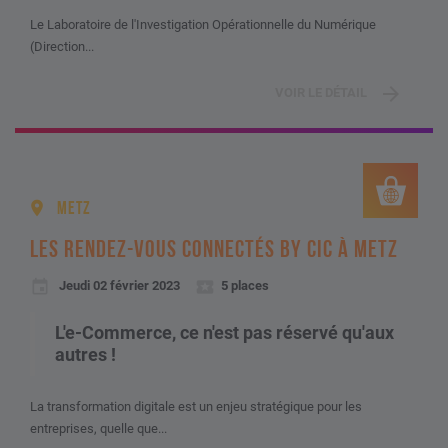
Le Laboratoire de l'Investigation Opérationnelle du Numérique
(Direction...
VOIR LE DÉTAIL
METZ
LES RENDEZ-VOUS CONNECTÉS BY CIC À METZ
Jeudi 02 février 2023
5 places
L'e-Commerce, ce n'est pas réservé qu'aux
autres !
La transformation digitale est un enjeu stratégique pour les
entreprises, quelle que...