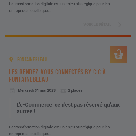
La transformation digitale est un enjeu stratégique pour les
entreprises, quelle que...
VOIR LE DÉTAIL
FONTAINEBLEAU
LES RENDEZ-VOUS CONNECTÉS BY CIC À
FONTAINEBLEAU
Mercredi 31 mai 2023
2 places
L'e-Commerce, ce n'est pas réservé qu'aux
autres !
La transformation digitale est un enjeu stratégique pour les
entreprises, quelle que...