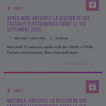
NANCY
APRÈS-MIDI: ANTICIPEZ LA GESTION DE VOS
FACTURES ÉLECTRONIQUES AVANT LE 1ER
SEPTEMBRE 2026
Mercredi 11 mars 2026
50 places
Mercredi 11 mars en après midi de 13h30 > 17h00
Facture électronique. Êtes vous prêt pour
...
VOIR LE DÉTAIL
NANCY
MATINALE: ANTICIPEZ LA GESTION DE VOS