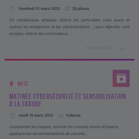
Vendredi 31 mars 2023
25 places
De nombreuses attaques ciblent les particuliers mais aussi et
surtout les entreprises et les administrations. Leurs objectifs sont
simples: obtenir des informations...
VOIR LE DÉTAIL
METZ
MATINÉE CYBERSÉCURITÉ ET SENSIBILISATION
À LA FRAUDE
Jeudi 16 mars 2023
9 places
Comprendre les risques, recevoir les conseils avisés d’experts,
appliquer les recommandations de sécurité…