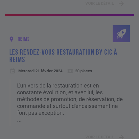
VOIR LE DÉTAIL
REIMS
LES RENDEZ-VOUS RESTAURATION BY CIC À
REIMS
Mercredi 21 février 2024
20 places
L'univers de la restauration est en
constante évolution, et avec lui, les
méthodes de promotion, de réservation, de
commande et surtout d'encaissement ne
font pas exception.
...
VOIR LE DÉTAIL