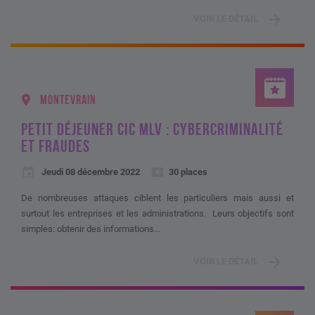
VOIR LE DÉTAIL
MONTEVRAIN
PETIT DÉJEUNER CIC MLV : CYBERCRIMINALITÉ
ET FRAUDES
Jeudi 08 décembre 2022
30 places
De nombreuses attaques ciblent les particuliers mais aussi et
surtout les entreprises et les administrations. Leurs objectifs sont
simples: obtenir des informations...
VOIR LE DÉTAIL