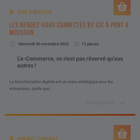
PONT A MOUSSON
LES RENDEZ-VOUS CONNECTÉS BY CIC À PONT A
MOUSSON
Mercredi 30 novembre 2022
12 places
L'e-Commerce, ce n'est pas réservé qu'aux
autres !
La transformation digitale est un enjeu stratégique pour les
entreprises, quelle que...
VOIR LE DÉTAIL
PONTAULT-COMBAULT