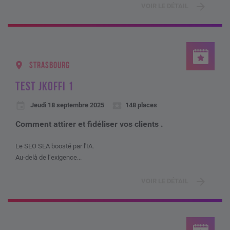
VOIR LE DÉTAIL
STRASBOURG
TEST JKOFFI 1
Jeudi 18 septembre 2025
148 places
Comment attirer et fidéliser vos clients .
Le SEO SEA boosté par l'IA.
Au-delà de l’exigence...
VOIR LE DÉTAIL