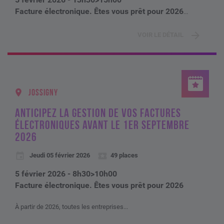
Facture électronique. Êtes vous prêt pour 2026
...
VOIR LE DÉTAIL
JOSSIGNY
ANTICIPEZ LA GESTION DE VOS FACTURES
ÉLECTRONIQUES AVANT LE 1ER SEPTEMBRE
2026
Jeudi 05 février 2026
49 places
5 février 2026 - 8h30>10h00
Facture électronique. Êtes vous prêt pour 2026
À partir de 2026, toutes les entreprises...