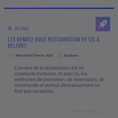
BELFORT
LES RENDEZ-VOUS RESTAURATION BY CIC À
BELFORT
Mercredi 07 février 2024
20 places
L'univers de la restauration est en
constante évolution, et avec lui, les
méthodes de promotion, de réservation, de
commande et surtout d'encaissement ne
font pas exception.
...
VOIR LE DÉTAIL