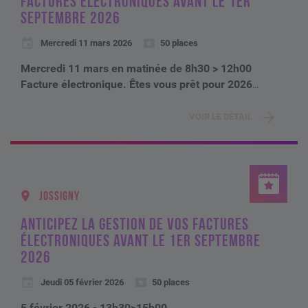
FACTURES ÉLECTRONIQUES AVANT LE 1ER
SEPTEMBRE 2026
Mercredi 11 mars 2026
50 places
Mercredi 11 mars en matinée de 8h30 > 12h00
Facture électronique. Êtes vous prêt pour 2026
...
VOIR LE DÉTAIL
JOSSIGNY
ANTICIPEZ LA GESTION DE VOS FACTURES
ÉLECTRONIQUES AVANT LE 1ER SEPTEMBRE
2026
Jeudi 05 février 2026
50 places
5 février 2026 - 13h30>15h00