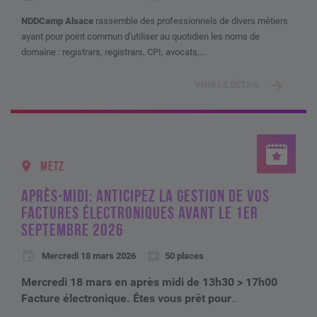
NDDCamp Alsace
rassemble des professionnels de divers métiers
ayant pour point commun d'utiliser au quotidien les noms de
domaine : registrars, registrars, CPI, avocats,...
VOIR LE DÉTAIL
METZ
APRÈS-MIDI: ANTICIPEZ LA GESTION DE VOS
FACTURES ÉLECTRONIQUES AVANT LE 1ER
SEPTEMBRE 2026
Mercredi 18 mars 2026
50 places
Mercredi 18 mars en après midi de 13h30 > 17h00
Facture électronique. Êtes vous prêt pour
...