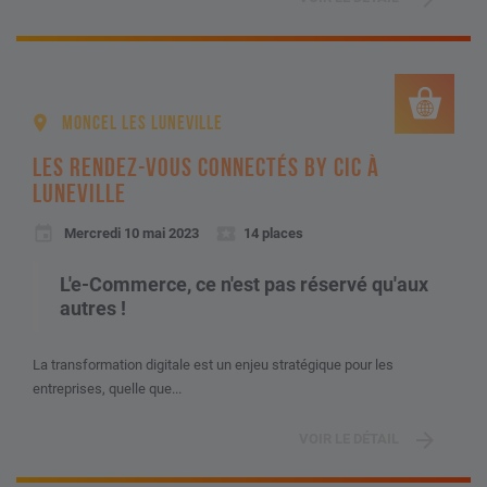
MONCEL LES LUNEVILLE
LES RENDEZ-VOUS CONNECTÉS BY CIC À
LUNEVILLE
Mercredi 10 mai 2023
14 places
L'e-Commerce, ce n'est pas réservé qu'aux
autres !
La transformation digitale est un enjeu stratégique pour les
entreprises, quelle que...
VOIR LE DÉTAIL