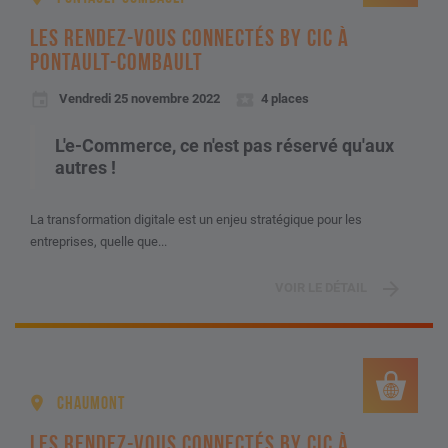
LES RENDEZ-VOUS CONNECTÉS BY CIC À
PONTAULT-COMBAULT
Vendredi 25 novembre 2022
4 places
L'e-Commerce, ce n'est pas réservé qu'aux
autres !
La transformation digitale est un enjeu stratégique pour les
entreprises, quelle que...
VOIR LE DÉTAIL
CHAUMONT
LES RENDEZ-VOUS CONNECTÉS BY CIC À