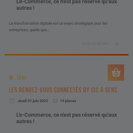
L'e-Commerce, ce n'est pas réservé qu'aux
autres !
La transformation digitale est un enjeu stratégique pour les
entreprises, quelle que...
VOIR LE DÉTAIL
SENS
LES RENDEZ-VOUS CONNECTÉS BY CIC À SENS
Jeudi 01 juin 2023
19 places
L'e-Commerce, ce n'est pas réservé qu'aux
autres !