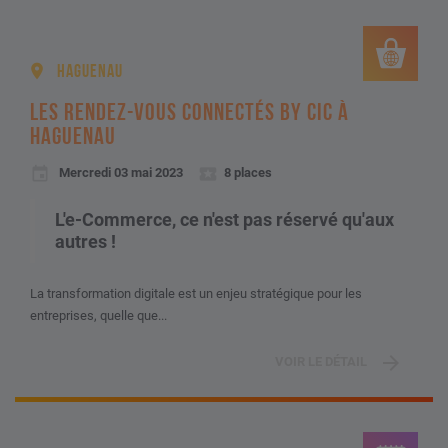
HAGUENAU
LES RENDEZ-VOUS CONNECTÉS BY CIC À
HAGUENAU
Mercredi 03 mai 2023
8 places
L'e-Commerce, ce n'est pas réservé qu'aux
autres !
La transformation digitale est un enjeu stratégique pour les
entreprises, quelle que...
VOIR LE DÉTAIL