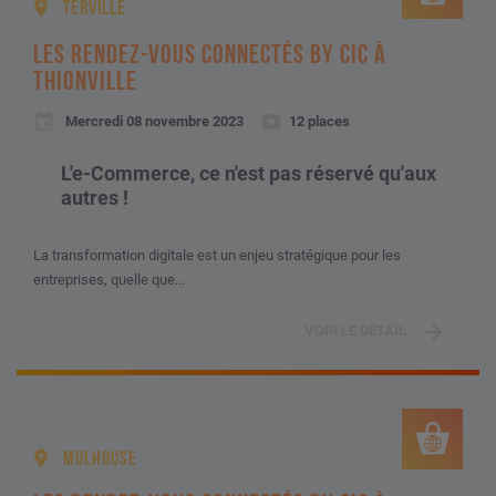
TERVILLE
LES RENDEZ-VOUS CONNECTÉS BY CIC À
THIONVILLE
Mercredi 08 novembre 2023
12 places
L'e-Commerce, ce n'est pas réservé qu'aux
autres !
La transformation digitale est un enjeu stratégique pour les
entreprises, quelle que...
VOIR LE DÉTAIL
MULHOUSE