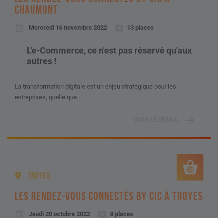
CHAUMONT
Mercredi 16 novembre 2022
13 places
L'e-Commerce, ce n'est pas réservé qu'aux
autres !
La transformation digitale est un enjeu stratégique pour les
entreprises, quelle que...
VOIR LE DÉTAIL
TROYES
LES RENDEZ-VOUS CONNECTÉS BY CIC À TROYES
Jeudi 20 octobre 2022
8 places