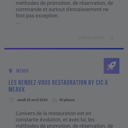
méthodes de promotion, de réservation, de
commande et surtout d'encaissement ne
font pas exception.
...
VOIR LE DÉTAIL
MEAUX
LES RENDEZ-VOUS RESTAURATION BY CIC À
MEAUX
Jeudi 25 avril 2024
50 places
L'univers de la restauration est en
constante évolution, et avec lui, les
méthodes de promotion, de réservation, de