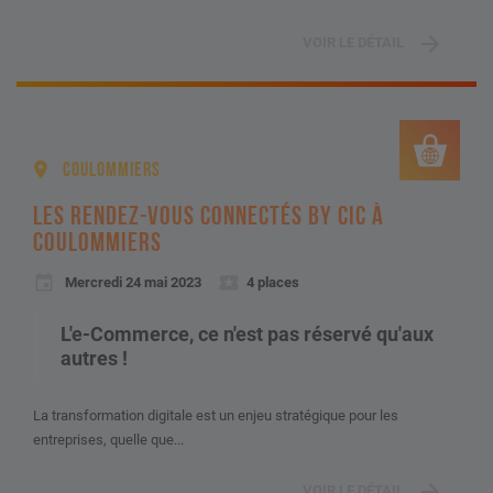
VOIR LE DÉTAIL
COULOMMIERS
LES RENDEZ-VOUS CONNECTÉS BY CIC À
COULOMMIERS
Mercredi 24 mai 2023
4 places
L'e-Commerce, ce n'est pas réservé qu'aux
autres !
La transformation digitale est un enjeu stratégique pour les
entreprises, quelle que...
VOIR LE DÉTAIL