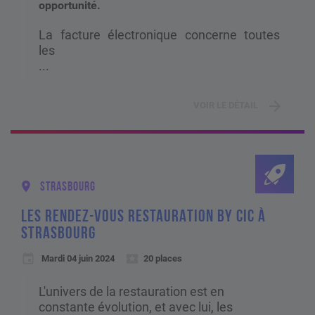
opportunité.
La facture électronique concerne toutes
les
...
VOIR LE DÉTAIL
STRASBOURG
LES RENDEZ-VOUS RESTAURATION BY CIC À
STRASBOURG
Mardi 04 juin 2024
20 places
L'univers de la restauration est en
constante évolution, et avec lui, les