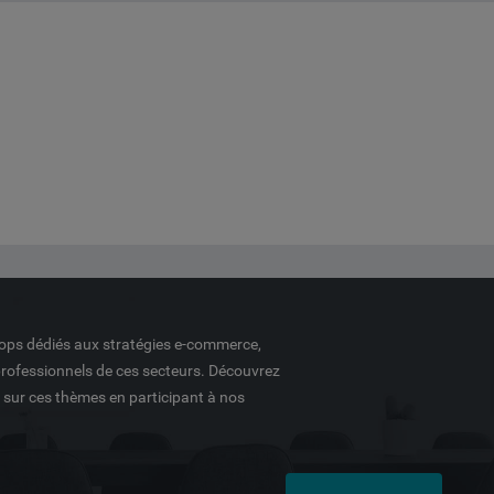
ops dédiés aux stratégies e-commerce,
professionnels de ces secteurs. Découvrez
é sur ces thèmes en participant à nos