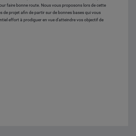
pour faire bonne route. Nous vous proposons lors de cette
s de projet afin de partir sur de bonnes bases qui vous
ntiel effort à prodiguer en vue d'atteindre vos objectif de