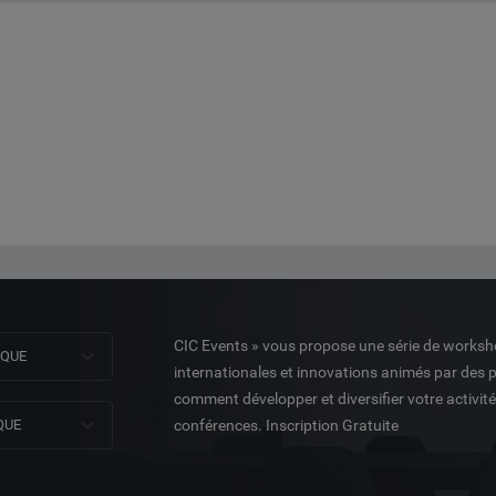
CIC Events » vous propose une série de worksh
NQUE
internationales et innovations animés par des 
comment développer et diversifier votre activit
QUE
conférences. Inscription Gratuite