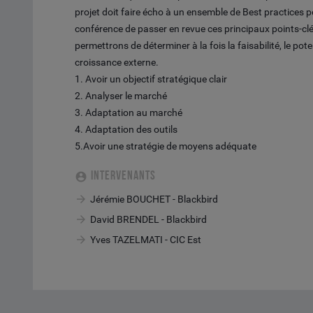
projet doit faire écho à un ensemble de Best practices 
conférence de passer en revue ces principaux points-clé
permettrons de déterminer à la fois la faisabilité, le pote
croissance externe.
1. Avoir un objectif stratégique clair
2. Analyser le marché
3. Adaptation au marché
4. Adaptation des outils
5.Avoir une stratégie de moyens adéquate
INTERVENANTS
Jérémie BOUCHET - Blackbird
David BRENDEL - Blackbird
Yves TAZELMATI - CIC Est