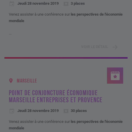
Jeudi 28 novembre 2019
3 places
Venez assister à une conférence sur
les perspectives de l'économie
mondiale
...
VOIR LE DÉTAIL
MARSEILLE
POINT DE CONJONCTURE ÉCONOMIQUE
MARSEILLE ENTREPRISES ET PROVENCE
Jeudi 28 novembre 2019
30 places
Venez assister à une conférence sur
les perspectives de l'économie
mondiale