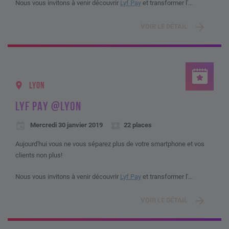
Nous vous invitons à venir découvrir
Lyf Pay
et transformer l'...
VOIR LE DÉTAIL
LYON
LYF PAY @LYON
Mercredi 30 janvier 2019
22 places
Aujourd'hui vous ne vous séparez plus de votre smartphone et vos
clients non plus!
Nous vous invitons à venir découvrir
Lyf Pay
et transformer l'...
VOIR LE DÉTAIL