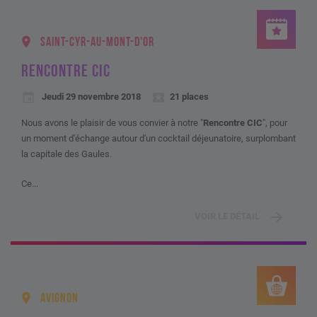
SAINT-CYR-AU-MONT-D'OR
RENCONTRE CIC
Jeudi 29 novembre 2018
21 places
Nous avons le plaisir de vous convier à notre "
Rencontre CIC
", pour
un moment d'échange autour d'un cocktail déjeunatoire, surplombant
la capitale des Gaules.
Ce...
VOIR LE DÉTAIL
AVIGNON