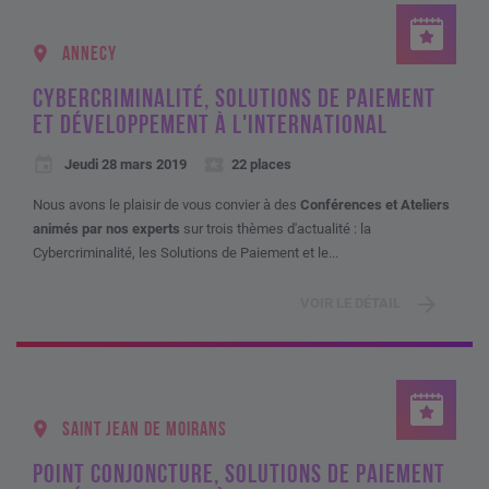
ANNECY
CYBERCRIMINALITÉ, SOLUTIONS DE PAIEMENT
ET DÉVELOPPEMENT À L'INTERNATIONAL
Jeudi 28 mars 2019
22 places
Nous avons le plaisir de vous convier à des
Conférences et Ateliers
animés par nos experts
sur trois thèmes d'actualité : la
Cybercriminalité, les Solutions de Paiement et le...
VOIR LE DÉTAIL
SAINT JEAN DE MOIRANS
POINT CONJONCTURE, SOLUTIONS DE PAIEMENT