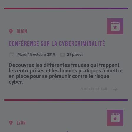
DIJON
CONFÉRENCE SUR LA CYBERCRIMINALITÉ
Mardi 15 octobre 2019
29 places
Découvrez les différentes fraudes qui frappent
les entreprises et les bonnes pratiques à mettre
en place pour se prémunir contre le risque
cyber.
VOIR LE DÉTAIL
LYON