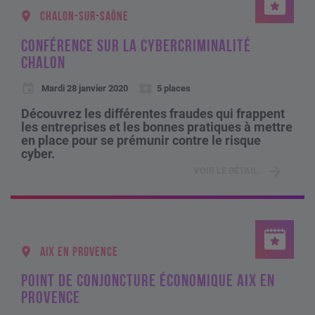
CHALON-SUR-SAÔNE
CONFÉRENCE SUR LA CYBERCRIMINALITÉ
CHALON
Mardi 28 janvier 2020
5 places
Découvrez les différentes fraudes qui frappent
les entreprises et les bonnes pratiques à mettre
en place pour se prémunir contre le risque
cyber.
VOIR LE DÉTAIL
AIX EN PROVENCE
POINT DE CONJONCTURE ÉCONOMIQUE AIX EN
PROVENCE