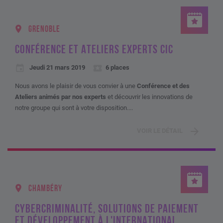
GRENOBLE
CONFÉRENCE ET ATELIERS EXPERTS CIC
Jeudi 21 mars 2019
6 places
Nous avons le plaisir de vous convier à une
Conférence et des
Ateliers animés par nos experts
et découvrir les innovations de
notre groupe qui sont à votre disposition....
VOIR LE DÉTAIL
CHAMBÉRY
CYBERCRIMINALITÉ, SOLUTIONS DE PAIEMENT
ET DÉVELOPPEMENT À L'INTERNATIONAL