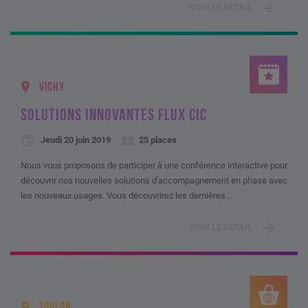
VOIR LE DÉTAIL
VICHY
SOLUTIONS INNOVANTES FLUX CIC
Jeudi 20 juin 2019
25 places
Nous vous proposons de participer à une conférence interactive pour
découvrir nos nouvelles solutions d'accompagnement en phase avec
les nouveaux usages. Vous découvrirez les dernières...
VOIR LE DÉTAIL
TOULON