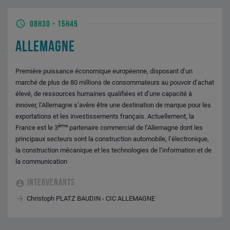
08H30
-
15H45
ALLEMAGNE
Première puissance économique européenne, disposant d’un
marché de plus de 80 millions de consommateurs au pouvoir d’achat
élevé, de ressources humaines qualifiées et d’une capacité à
innover, l’Allemagne s’avère être une destination de marque pour les
exportations et les investissements français. Actuellement, la
ème
France est le 3
partenaire commercial de l’Allemagne dont les
principaux secteurs sont la construction automobile, l’électronique,
la construction mécanique et les technologies de l’information et de
la communication
INTERVENANTS
Christoph PLATZ BAUDIN - CIC ALLEMAGNE