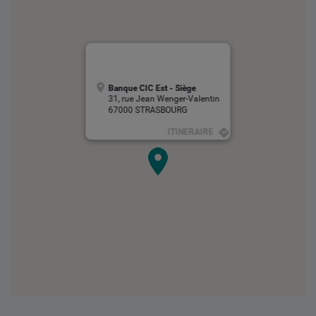
Banque CIC Est - Siège
31, rue Jean Wenger-Valentin
67000 STRASBOURG
ITINERAIRE