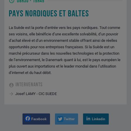
08H30
-
15H45
PAYS NORDIQUES ET BALTES
La Suède est la porte d’entrée vers les pays nordiques. Tout comme
ses voisins, elle bénéficie d’une excellente solvabilité, d’un pouvoir
d’achat élevé et d’un environnement stable offrant ainsi de réelles
opportunités pour nos entreprises françaises. Si la Suède est un
marché précurseur dans les nouvelles technologies et la protection
de l’environnement, le Danemark quant à lui, est le pays européen le
plus ouvert aux importations et le leader mondial dans l’utilisation
d’internet et du haut débit.
INTERVENANTS
Josef LAMY - CIC SUEDE
Facebook
Twitter
Linkedin