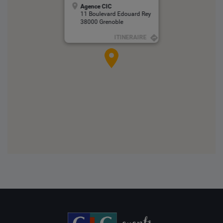
Agence CIC
11 Boulevard Edouard Rey
38000 Grenoble
ITINERAIRE