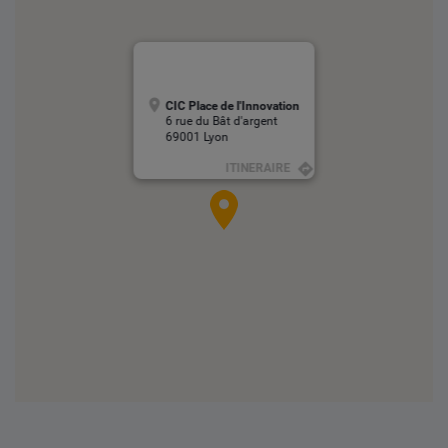
CIC Place de l'Innovation
6 rue du Bât d'argent
69001 Lyon
ITINERAIRE