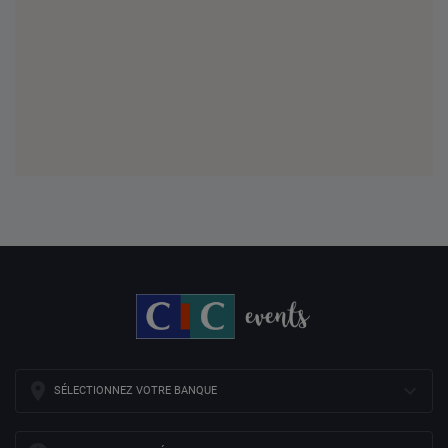
SÉLECTIONNEZ VOTRE BANQUE