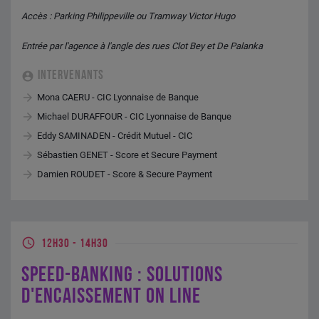
Accès : Parking Philippeville ou Tramway Victor Hugo
Entrée par l'agence à l'angle des rues Clot Bey et De Palanka
INTERVENANTS
Mona CAERU - CIC Lyonnaise de Banque
Michael DURAFFOUR - CIC Lyonnaise de Banque
Eddy SAMINADEN - Crédit Mutuel - CIC
Sébastien GENET - Score et Secure Payment
Damien ROUDET - Score & Secure Payment
12H30
-
14H30
SPEED-BANKING : SOLUTIONS
D'ENCAISSEMENT ON LINE