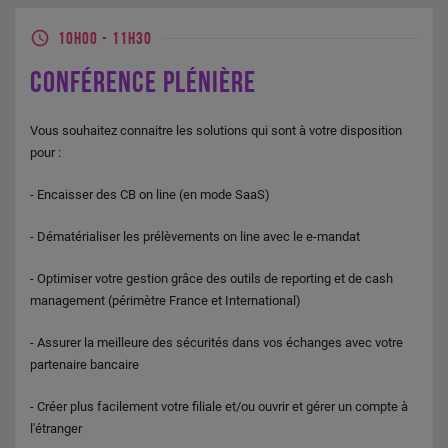
10H00
-
11H30
CONFÉRENCE PLÉNIÈRE
Vous souhaitez connaitre les solutions qui sont à votre disposition
pour :
- Encaisser des CB on line (en mode SaaS)
- Dématérialiser les prélèvements on line avec le e-mandat
- Optimiser votre gestion grâce des outils de reporting et de cash
management (périmètre France et International)
- Assurer la meilleure des sécurités dans vos échanges avec votre
partenaire bancaire
- Créer plus facilement votre filiale et/ou ouvrir et gérer un compte à
l'étranger