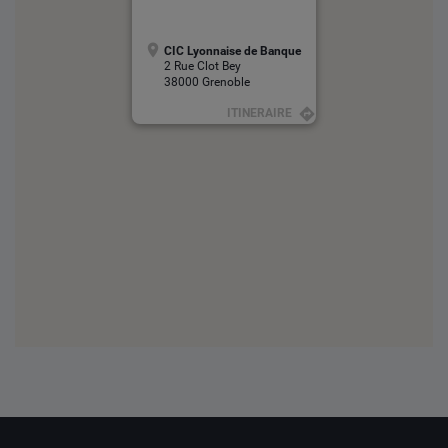
CIC Lyonnaise de Banque
2 Rue Clot Bey
38000 Grenoble
ITINERAIRE