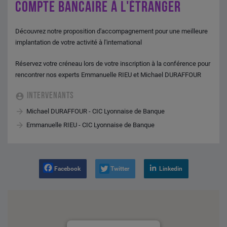
COMPTE BANCAIRE À L'ÉTRANGER
Découvrez notre proposition d'accompagnement pour une meilleure
implantation de votre activité à l'international
Réservez votre créneau lors de votre inscription à la conférence pour
rencontrer nos experts Emmanuelle RIEU et Michael DURAFFOUR
INTERVENANTS
Michael DURAFFOUR - CIC Lyonnaise de Banque
Emmanuelle RIEU - CIC Lyonnaise de Banque
Facebook
Twitter
Linkedin