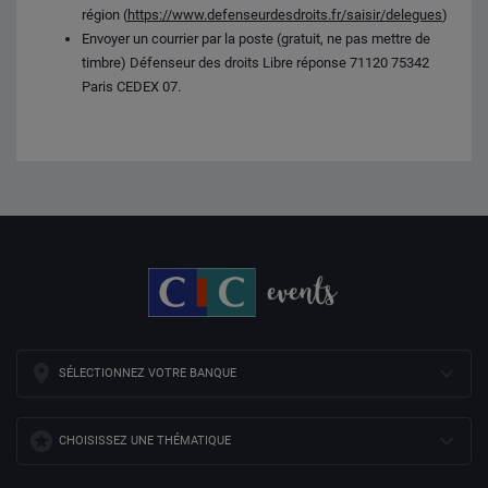
région (
https://www.defenseurdesdroits.fr/saisir/delegues
)
Envoyer un courrier par la poste (gratuit, ne pas mettre de
timbre) Défenseur des droits Libre réponse 71120 75342
Paris CEDEX 07.
SÉLECTIONNEZ VOTRE BANQUE
CHOISISSEZ UNE THÉMATIQUE