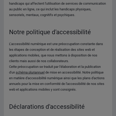
handicaps qui affectent l'utilisation de services de communication
au public en ligne, ce qui inclut les handicaps physiques,
sensoriels, mentaux, cognitifs et psychiques.
Notre politique d'accessibilité
L’accessibilité numérique est une préoccupation constante dans
les étapes de conception et de réalisation des sites web et
applications mobiles, que nous mettons à disposition de nos
clients mais aussi de nos collaborateurs.
Cette préoccupation se traduit par l'élaboration et la publication
d'un
schéma pluriannuel
de mise en accessibilité. Notre politique
en matière d'accessibilité numérique ainsi que les plans d'actions
annuels pour la mise en conformité de l'accessibilité de nos sites
web et applications mobiles y sont consignés.
Déclarations d'accessibilité