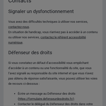
Contacts
Signaler un dysfonctionnement
Vous avez des difficultés techniques à utiliser nos services,
contactez-nous
.
En situation de handicap, vous n'arrivez pas à accéder à un contenu
ou utiliser nos services,
contactez le référent accessibilité
numérique
.
Défenseur des droits
Si vous constatez un défaut d’accessibilité vous empêchant
d’accéder à un contenu ou une fonctionnalité du site, que vous
l’avez signalé au responsable du site internet et que vous n’avez
pas obtenu de réponse satisfaisante, vous pouvez utiliser les voies
de recours ci-dessous :
Écrire un message au Défenseur des droits
(
https://formulaire.defenseurdesdroits.fr/)
Contacter le délégué du Défenseur des droits dans votre