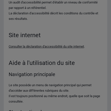
Un audit d'accessibilité permet d'établir un niveau de conformité
par rapport à un référentiel.
La déclaration d'accessibilité décrit les conditions du contrôle et
ses résultats.
Site internet
Consulter la déclaration d'accessibilité du site internet
.
Aide à l'utilisation du site
Navigation principale
Le site possède un menu de navigation principal qui permet
d'accéder aux différentes rubriques du site.
Il est toujours positionné au même endroit, quelle que soit la page
consultée.