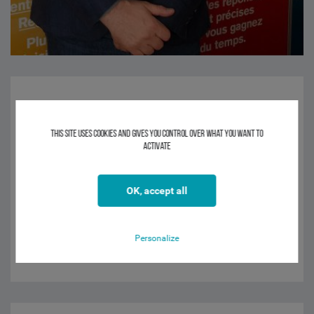
This site uses cookies and gives you control over what you want to
activate
OK, accept all
Personalize