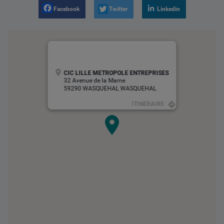
Facebook
Twitter
Linkedin
CIC LILLE METROPOLE ENTREPRISES
32 Avenue de la Marne
59290 WASQUEHAL WASQUEHAL
ITINERAIRE