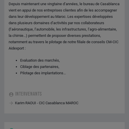
Depuis maintenant une vingtaine d’années, le bureau de Casablanca
vient en appui de nos entreprises clientes afin de les accompagner
dans leur développement au Maroc. Les expertises développées
dans plusieurs domaines d’activités par nos collaborateurs
(l’aéronautique, l’automobile, les infrastructures, l’agro-alimentaire,
la chimie…) permettent de proposer diverses prestations,
notamment au travers le pilotage de notre filiale de conseils CM-CIC
Aidexport :
Evaluation des marchés,
Ciblage des partenaires,
Pilotage des implantations…
INTERVENANTS
Karim RAOUI - CIC Casablanca MAROC