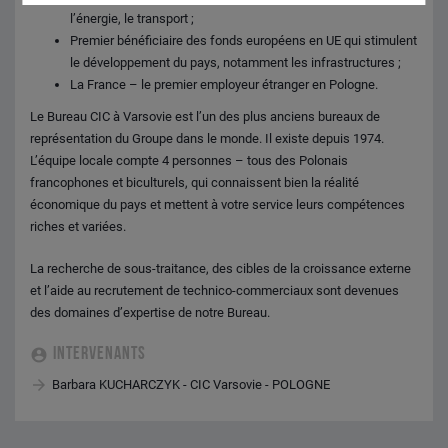
l’énergie, le transport ;
Premier bénéficiaire des fonds européens en UE qui stimulent
le développement du pays, notamment les infrastructures ;
La France – le premier employeur étranger en Pologne.
Le Bureau CIC à Varsovie est l’un des plus anciens bureaux de
représentation du Groupe dans le monde. Il existe depuis 1974.
L’équipe locale compte 4 personnes – tous des Polonais
francophones et biculturels, qui connaissent bien la réalité
économique du pays et mettent à votre service leurs compétences
riches et variées.
La recherche de sous-traitance, des cibles de la croissance externe
et l’aide au recrutement de technico-commerciaux sont devenues
des domaines d’expertise de notre Bureau.
INTERVENANTS
Barbara KUCHARCZYK - CIC Varsovie - POLOGNE