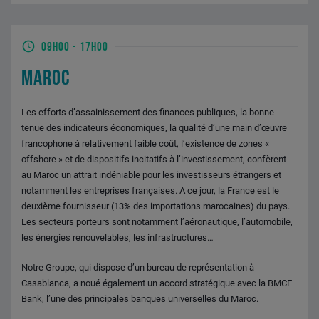
09H00
-
17H00
MAROC
Les efforts d’assainissement des finances publiques, la bonne
tenue des indicateurs économiques, la qualité d’une main d’œuvre
francophone à relativement faible coût, l’existence de zones «
offshore » et de dispositifs incitatifs à l’investissement, confèrent
au Maroc un attrait indéniable pour les investisseurs étrangers et
notamment les entreprises françaises. A ce jour, la France est le
deuxième fournisseur (13% des importations marocaines) du pays.
Les secteurs porteurs sont notamment l’aéronautique, l’automobile,
les énergies renouvelables, les infrastructures…
Notre Groupe, qui dispose d’un bureau de représentation à
Casablanca, a noué également un accord stratégique avec la BMCE
Bank, l’une des principales banques universelles du Maroc.