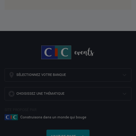
SÉLECTIONNEZ VOTRE BANQUE
CHOISISSEZ UNE THÉMATIQUE
SITE PROPOSÉ PAR
Construisons dans un monde qui bouge