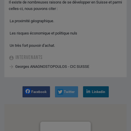
Il existe de nombreuses raisons de se développer en Suisse et parmi
celles-ci, nous pouvons citer :
 La proximité géographique.
 Les risques économique et politique nuls
 Un très fort pouvoir d’achat.
INTERVENANTS
Georges ANAGNOSTOPOULOS - CIC SUISSE
Facebook
Twitter
Linkedin