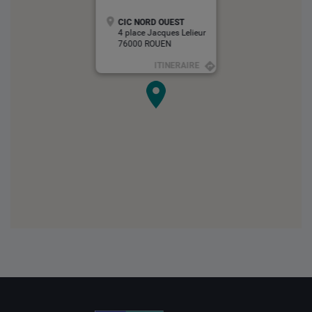
CIC NORD OUEST
4 place Jacques Lelieur
76000 ROUEN
ITINERAIRE