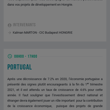
dans vos projets de développement en Hongrie.
INTERVENANTS
Kalman MARTON - CIC Budapest HONGRIE
08H00
-
17H00
PORTUGAL
Après une décroissance de 7.2% en 2020, l’économie portugaise a
er
présenté des signes plutôt encourageants à la fin du 1
trimestre
2021, et il est attendu un taux de croissance de 4.6% pour cette
année. Il faut souligner que l’investissement direct national et
étranger devra également jouer un rôle important pour la contribution
de la croissance économique, puisque des projets de grande