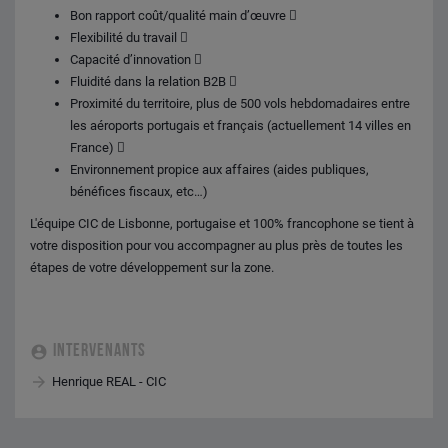
Bon rapport coût/qualité main d’œuvre 
Flexibilité du travail 
Capacité d’innovation 
Fluidité dans la relation B2B 
Proximité du territoire, plus de 500 vols hebdomadaires entre
les aéroports portugais et français (actuellement 14 villes en
France) 
Environnement propice aux affaires (aides publiques,
bénéfices fiscaux, etc…)
L'équipe CIC de Lisbonne, portugaise et 100% francophone se tient à
votre disposition pour vou accompagner au plus près de toutes les
étapes de votre développement sur la zone.
INTERVENANTS
Henrique REAL - CIC