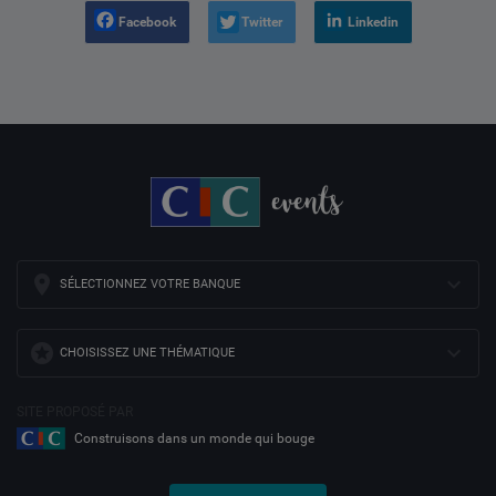
Facebook
Twitter
Linkedin
SÉLECTIONNEZ VOTRE BANQUE
CHOISISSEZ UNE THÉMATIQUE
SITE PROPOSÉ PAR
Construisons dans un monde qui bouge