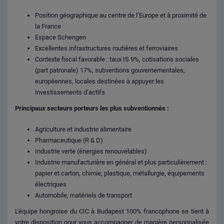
Position géographique au centre de l’Europe et à proximité de
la France
Espace Schengen
Excellentes infrastructures routières et ferroviaires
Contexte fiscal favorable : taux IS 9%, cotisations sociales
(part patronale) 17%, subventions gouvernementales,
européennes, locales destinées à appuyer les
investissements d’actifs
Principaux secteurs porteurs les plus subventionnés
:
Agriculture et industrie alimentaire
Pharmaceutique (R & D)
Industrie verte (énergies renouvelables)
Industrie manufacturière en général et plus particulièrement :
papier et carton, chimie, plastique, métallurgie, équipements
électriques
Automobile, matériels de transport
L'équipe hongroise du CIC à Budapest 100% francophone se tient à
votre disposition pour vous accompagner de manière personnalisée