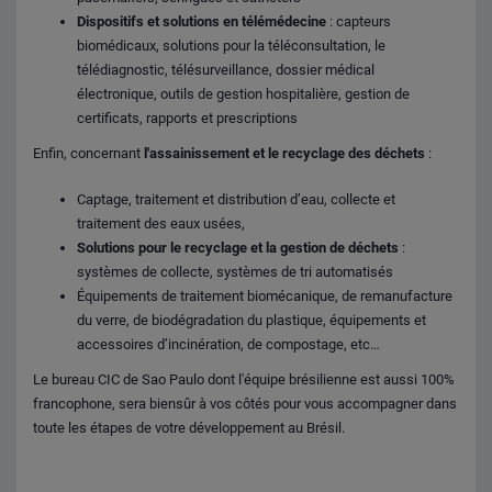
Dispositifs et solutions en télémédecine
: capteurs
biomédicaux, solutions pour la téléconsultation, le
télédiagnostic, télésurveillance, dossier médical
électronique, outils de gestion hospitalière, gestion de
certificats, rapports et prescriptions
Enfin, concernant
l'assainissement et le recyclage des déchets
:
Captage, traitement et distribution d’eau, collecte et
traitement des eaux usées,
Solutions pour le recyclage et la gestion de déchets
:
systèmes de collecte, systèmes de tri automatisés
Équipements de traitement biomécanique, de remanufacture
du verre, de biodégradation du plastique, équipements et
accessoires d’incinération, de compostage, etc…
Le bureau CIC de Sao Paulo dont l'équipe brésilienne est aussi 100%
francophone, sera biensûr à vos côtés pour vous accompagner dans
toute les étapes de votre développement au Brésil.