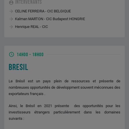
INTERVENANTS
CELINE FERREIRA - CIC BELGIQUE
Kalman MARTON - CIC Budapest HONGRIE
Henrique REAL - CIC
14H00
-
18H00
BRESIL
Le Brésil est un pays plein de ressources et présente de
nombreuses opportunités de développment souvent méconnues des
exportateurs français .
Ainsi, le Brésil en 2021 présente des opportunités pour les
investisseurs étrangers particulièrement dans les domaines
suivants :