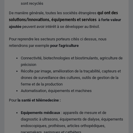
sont recyclés
De manière générale, toutes les sociétés étrangères
qui ont des
à forte valeur
solutions/innovations, équipements et services
ajoutée
peuvent avoir intérêt à se développer au Brésil.
Pour reprendre les secteurs porteurs cités ci dessus, nous
retiendrons par exemple
pour l'agriculture
Connectivité, biotechnologies et biostimulants, agriculture de
précision
Récolte par image, amélioration de la traçabilité, capteurs et
drones de surveillance des cultures, outils de gestion de la
ferme et de la production
Automatisation, équipements et machines
Pour
la santé et télémedecine :
Equipements médicaux
: appareils de mesure et de
diagnostic à ultrasons, équipements de dialyse, équipements
endoscopiques, prothèses, articles orthopédiques,
pacemakers, seringues et cathéters