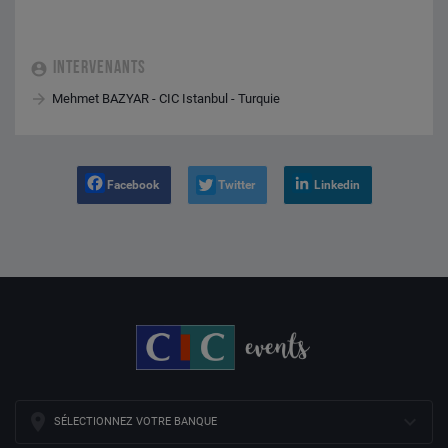
INTERVENANTS
Mehmet BAZYAR - CIC Istanbul - Turquie
Facebook
Twitter
Linkedin
SÉLECTIONNEZ VOTRE BANQUE