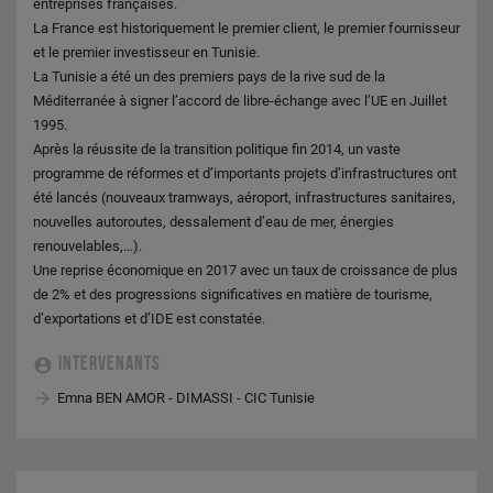
entreprises françaises.
La France est historiquement le premier client, le premier fournisseur
et le premier investisseur en Tunisie.
La Tunisie a été un des premiers pays de la rive sud de la
Méditerranée à signer l’accord de libre-échange avec l’UE en Juillet
1995.
Après la réussite de la transition politique fin 2014, un vaste
programme de réformes et d’importants projets d’infrastructures ont
été lancés (nouveaux tramways, aéroport, infrastructures sanitaires,
nouvelles autoroutes, dessalement d’eau de mer, énergies
renouvelables,…).
Une reprise économique en 2017 avec un taux de croissance de plus
de 2% et des progressions significatives en matière de tourisme,
d’exportations et d’IDE est constatée.
INTERVENANTS
Emna BEN AMOR - DIMASSI - CIC Tunisie