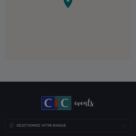
SÉLECTIONNEZ VOTRE BANQUE