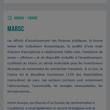
08H45
-
18H00
MAROC
Les efforts d’assainissement des finances publiques, la bonne
tenue des indicateurs économiques, la qualité d’une main
d’œuvre francophone à relativement faible coût, l’existence de
zones « offshore » et de dispositifs incitatifs à l’investissement,
confèrent au Maroc un attrait indéniable pour les investisseurs
étrangers et notamment les entreprises françaises. A ce jour, la
France est le deuxième fournisseur (13% des importations
marocaines) du pays. Les secteurs porteurs sont notamment
l’aéronautique, l’automobile, les énergies renouvelables, les
infrastructures…
Notre Groupe, qui dispose d’un bureau de représentation à
Casablanca, a noué également un accord stratégique avec la