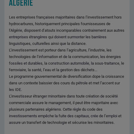
ALGERIE
Les entreprises françaises majoritaires dans l’investissement hors
hydrocarbures, historiquement principales fournisseuses de
l’Algérie, disposent d’atouts incomparables contrairement aux autres
entreprises étrangères qui doivent surmonter les barrières
linguistiques, culturelles ainsi que la distance.
L’investissement est porteur dans l’agriculture, l’industrie, les
technologies de l’information et de la communication, les énergies
fossiles et durables, la construction automobile, la sous-traitance, le
ferroviaire, la santé, l’eau et la gestion des déchets...
Le programme gouvernemental de diversification dope la croissance
dans un contexte baissier des cours du pétrole et met l’accent sur
les IDE.
L’investisseur étranger minoritaire dans toute création de société
commerciale assure le management, il peut être majoritaire avec
plusieurs partenaires algériens. Cette règle du code des
investissements empêche la fuite des capitaux, crée de l’emploi et
assure un transfert de technologie et sécurise les minoritaires.