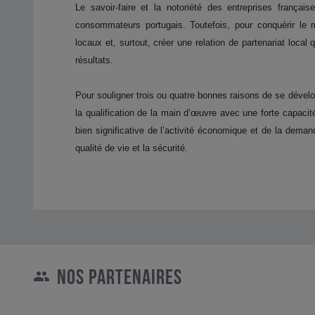
Le savoir-faire et la notoriété des entreprises françai
consommateurs portugais. Toutefois, pour conquérir le 
locaux et, surtout, créer une relation de partenariat local 
résultats.
Pour souligner trois ou quatre bonnes raisons de se dévelop
la qualification de la main d’œuvre avec une forte capacité 
bien significative de l’activité économique et de la deman
qualité de vie et la sécurité.
NOS PARTENAIRES