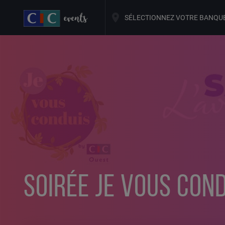
SÉLECTIONNEZ VOTRE BANQU
SOIRÉE JE VOUS COND