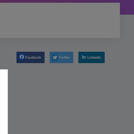
Facebook
Twitter
Linkedin