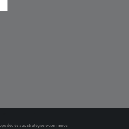
ops dédiés aux stratégies e-commerce,