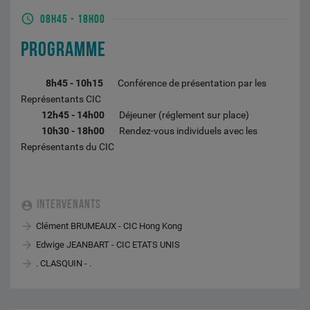
08H45
-
18H00
PROGRAMME
8h45 - 10h15
Conférence de présentation par les
Représentants CIC
12h45 - 14h00
Déjeuner (réglement sur place)
10h30 - 18h00
Rendez-vous individuels avec les
Représentants du CIC
INTERVENANTS
Clément BRUMEAUX - CIC Hong Kong
Edwige JEANBART - CIC ETATS UNIS
. CLASQUIN - .