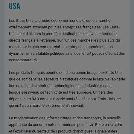
USA
Les Etats-Unis, première économie mondiale, est un marché
extrêmement attrayant pour les entreprises françaises. Les Etats-
Unis sont d’ailleurs la première destination des investissements
directs français à l’étranger. Sur l’un des marchés les plus sûrs du
monde sur le plan commercial, les entreprises apprécient son
dynamisme, sa stabilité politique ainsi que le fort pouvoir d’achat des
consommateurs.
Les produits français bénéficient d’une bonne image aux Etats-Unis,
que ce soit dans les secteurs historiques comme le luxe ou l’épicerie
fine ou dans des secteurs technologiques et industriels dans
lesquels le niveau de technicité est très apprécié. Un tiers des
dépenses en R&D dans le monde sont réalisées aux Etats-Unis, ce
qui en fait un marché extrêmement innovant.
La modernisation des infrastructures et des transports, la nouvelle
appétence du consommateur américain pour le vin Rosé ou le cidre
et l’explosion du secteur des produits domotiques, signalent des