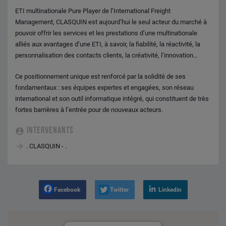
ETI multinationale Pure Player de l’International Freight
Management, CLASQUIN est aujourd’hui le seul acteur du marché à
pouvoir offrir les services et les prestations d’une multinationale
alliés aux avantages d’une ETI, à savoir, la fiabilité, la réactivité, la
personnalisation des contacts clients, la créativité, l’innovation…
Ce positionnement unique est renforcé par la solidité de ses
fondamentaux : ses équipes expertes et engagées, son réseau
international et son outil informatique intégré, qui constituent de très
fortes barrières à l’entrée pour de nouveaux acteurs.
INTERVENANTS
. CLASQUIN - .
Facebook
Twitter
Linkedin