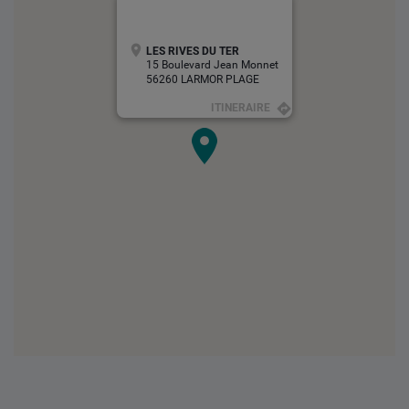
LES RIVES DU TER
15 Boulevard Jean Monnet
56260 LARMOR PLAGE
ITINERAIRE