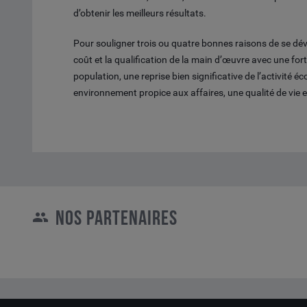
d’obtenir les meilleurs résultats.
Pour souligner trois ou quatre bonnes raisons de se déve
coût et la qualification de la main d’œuvre avec une fort
population, une reprise bien significative de l’activité 
environnement propice aux affaires, une qualité de vie et
NOS PARTENAIRES