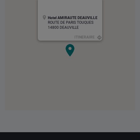
Hotel AMIRAUTE DEAUVILLE
ROUTE DE PARIS TOUQUES
14800 DEAUVILLE
ITINERAIRE