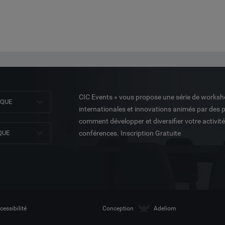
CIC Events » vous propose une série de worksh
NQUE
internationales et innovations animés par des 
comment développer et diversifier votre activit
QUE
conférences. Inscription Gratuite
cessibilité
Conception
Adeliom