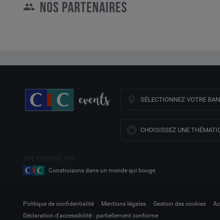
NOS PARTENAIRES
SÉLECTIONNEZ VOTRE BA
CHOISISSEZ UNE THÉMATI
SITE PROPOSÉ PAR
Construisons dans un monde qui bouge
Politique de confidentialité
Mentions légales
Gestion des cookies
Ac
Déclaration d'accessibilité : partiellement conforme