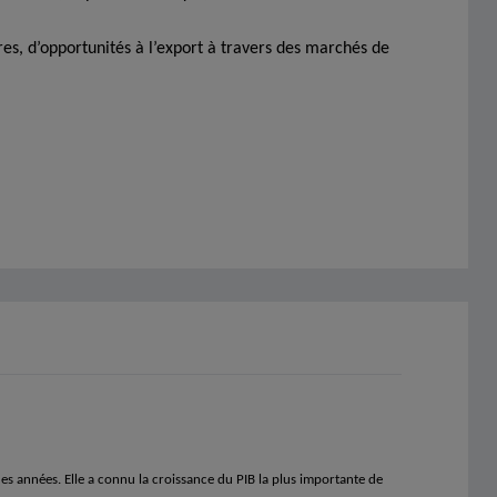
res, d’opportunités à l’export à travers des marchés de
s années. Elle a connu la croissance du PIB la plus importante de