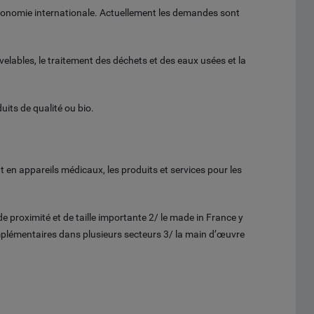
économie internationale. Actuellement les demandes sont
elables, le traitement des déchets et des eaux usées et la
uits de qualité ou bio.
t en appareils médicaux, les produits et services pour les
 proximité et de taille importante 2/ le made in France y
complémentaires dans plusieurs secteurs 3/ la main d’œuvre