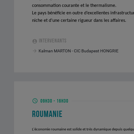
consommation courante et le thermalisme.
Le pays bénéficie en outre d’excellentes infrastructu
niche et d’une certaine rigueur dans les affaires.
INTERVENANTS
Kalman MARTON - CIC Budapest HONGRIE
09H30
-
16H30
ROUMANIE
L'économie roumaine est solide et très dynamique depuis quelque